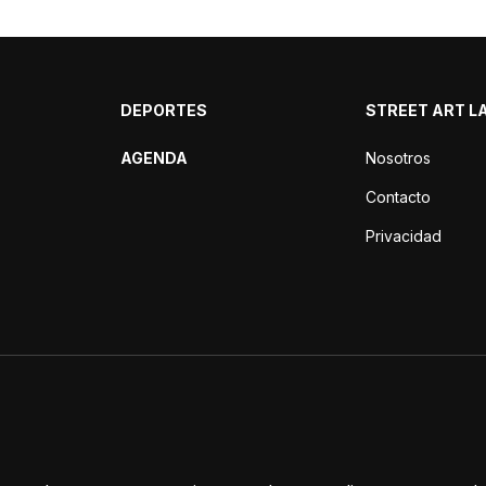
DEPORTES
STREET ART L
AGENDA
Nosotros
Contacto
Privacidad