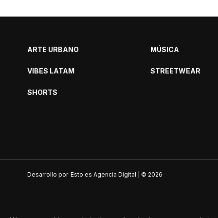
ARTE URBANO
MÚSICA
VIBES LATAM
STREETWEAR
SHORTS
Desarrollo por
Esto es Agencia Digital | ©
2026