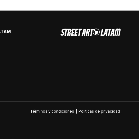
ATAM
Términos y condiciones
|
Políticas de privacidad