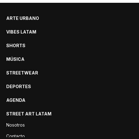
ARTE URBANO
VIBES LATAM
SHORTS
MÚSICA
STREETWEAR
DEPORTES
AGENDA
STREET ART LATAM
Nosotros
Contacto