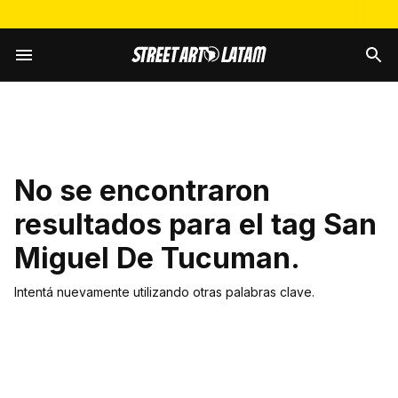
No se encontraron
resultados para el tag
San
Miguel De Tucuman
.
Intentá nuevamente utilizando otras palabras clave.