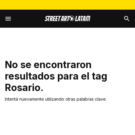
No se encontraron
resultados para el tag
Rosario
.
Intentá nuevamente utilizando otras palabras clave.