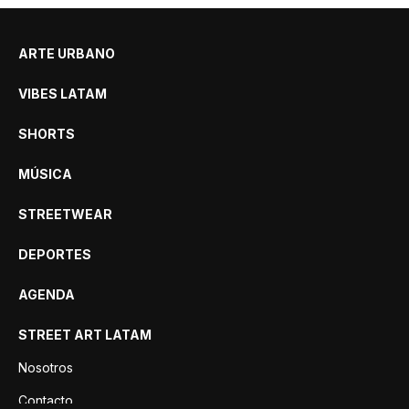
ARTE URBANO
VIBES LATAM
SHORTS
MÚSICA
STREETWEAR
DEPORTES
AGENDA
STREET ART LATAM
Nosotros
Contacto