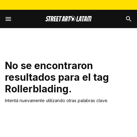
No se encontraron
resultados para el tag
Rollerblading
.
Intentá nuevamente utilizando otras palabras clave.