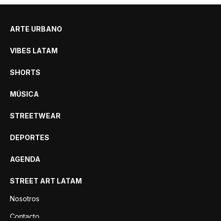
ARTE URBANO
VIBES LATAM
SHORTS
MÚSICA
STREETWEAR
DEPORTES
AGENDA
STREET ART LATAM
Nosotros
Contacto