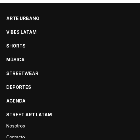
ARTE URBANO
VIBES LATAM
SHORTS
MÚSICA
STREETWEAR
DEPORTES
AGENDA
STREET ART LATAM
Nosotros
Contacto