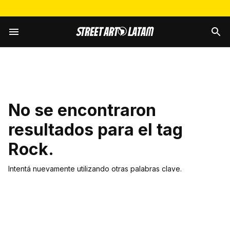
No se encontraron
resultados para el tag
Rock
.
Intentá nuevamente utilizando otras palabras clave.