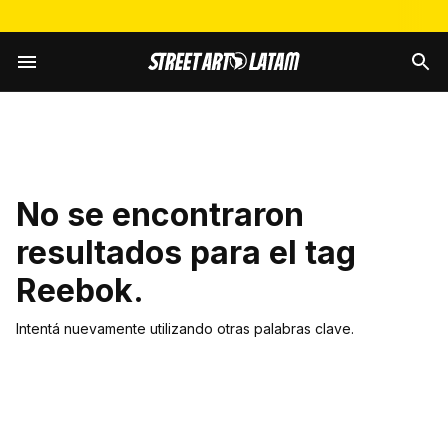
No se encontraron
resultados para el tag
Reebok
.
Intentá nuevamente utilizando otras palabras clave.