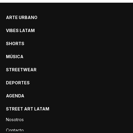
ARTE URBANO
VIBES LATAM
SHORTS
MÚSICA
STREETWEAR
DEPORTES
AGENDA
STREET ART LATAM
Nosotros
Contacto