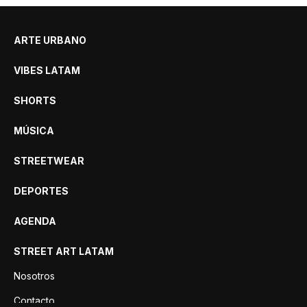
ARTE URBANO
VIBES LATAM
SHORTS
MÚSICA
STREETWEAR
DEPORTES
AGENDA
STREET ART LATAM
Nosotros
Contacto