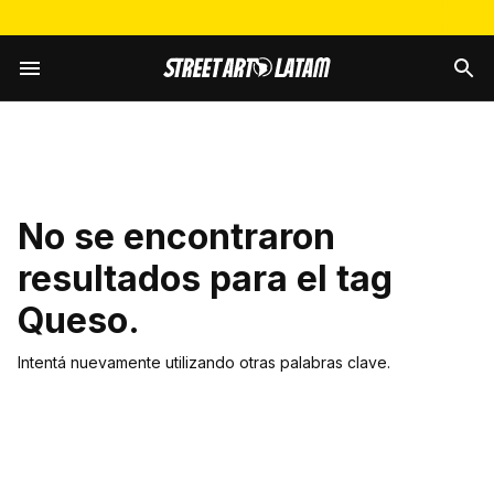
No se encontraron
resultados para el tag
Queso
.
Intentá nuevamente utilizando otras palabras clave.