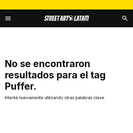
No se encontraron
resultados para el tag
Puffer
.
Intentá nuevamente utilizando otras palabras clave.