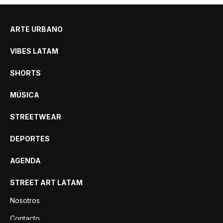
ARTE URBANO
VIBES LATAM
SHORTS
MÚSICA
STREETWEAR
DEPORTES
AGENDA
STREET ART LATAM
Nosotros
Contacto