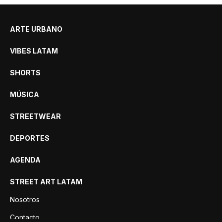
ARTE URBANO
VIBES LATAM
SHORTS
MÚSICA
STREETWEAR
DEPORTES
AGENDA
STREET ART LATAM
Nosotros
Contacto