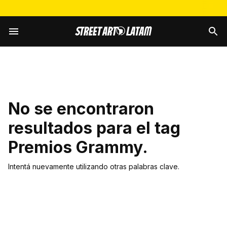
No se encontraron
resultados para el tag
Premios Grammy
.
Intentá nuevamente utilizando otras palabras clave.