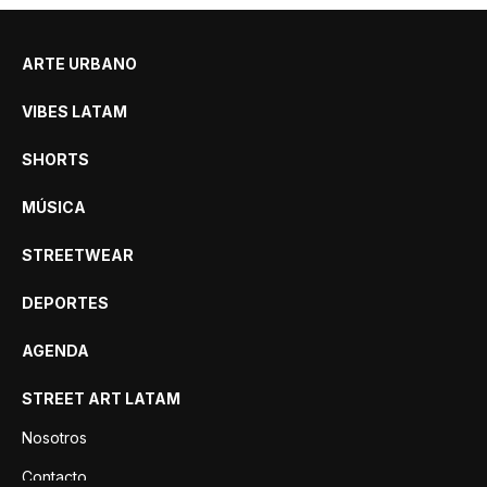
ARTE URBANO
VIBES LATAM
SHORTS
MÚSICA
STREETWEAR
DEPORTES
AGENDA
STREET ART LATAM
Nosotros
Contacto