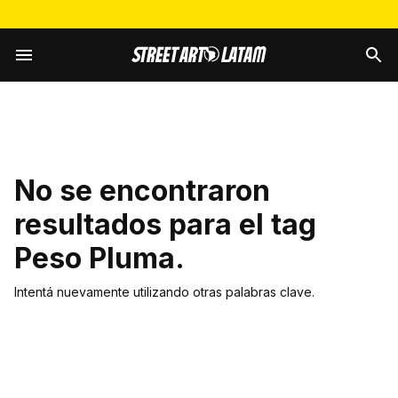
No se encontraron
resultados para el tag
Peso Pluma
.
Intentá nuevamente utilizando otras palabras clave.