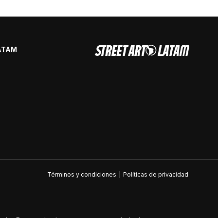
ATAM
Términos y condiciones
|
Políticas de privacidad