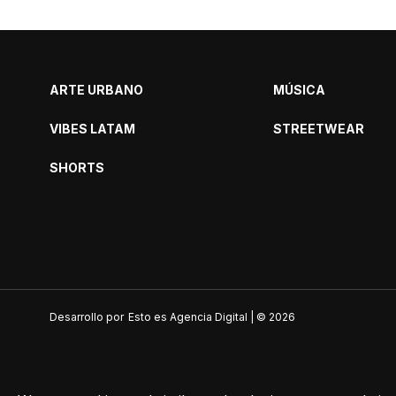
ARTE URBANO
MÚSICA
VIBES LATAM
STREETWEAR
SHORTS
Desarrollo por
Esto es Agencia Digital | ©
2026