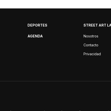
DEPORTES
STREET ART L
AGENDA
Nosotros
Contacto
Privacidad