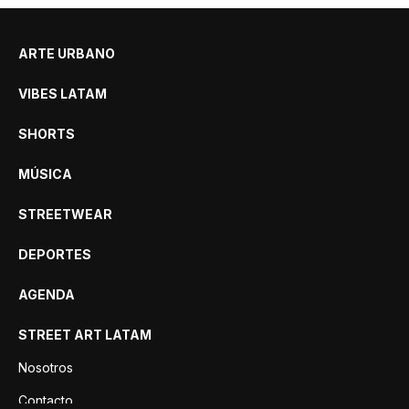
ARTE URBANO
VIBES LATAM
SHORTS
MÚSICA
STREETWEAR
DEPORTES
AGENDA
STREET ART LATAM
Nosotros
Contacto