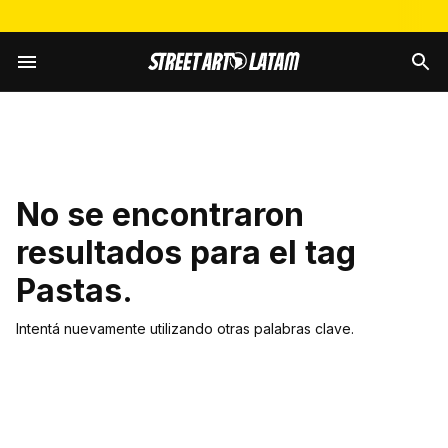
No se encontraron
resultados para el tag
Pastas
.
Intentá nuevamente utilizando otras palabras clave.