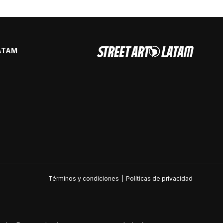
ATAM
Términos y condiciones
|
Políticas de privacidad