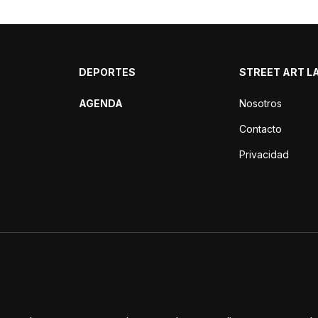
DEPORTES
STREET ART L
AGENDA
Nosotros
Contacto
Privacidad