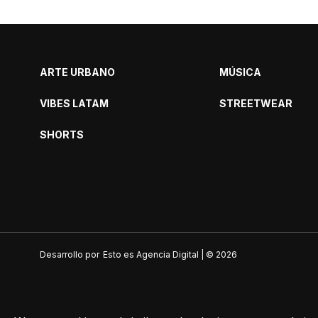
ARTE URBANO
MÚSICA
VIBES LATAM
STREETWEAR
SHORTS
Desarrollo por
Esto es Agencia Digital | ©
2026