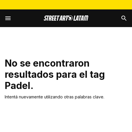
No se encontraron
resultados para el tag
Padel
.
Intentá nuevamente utilizando otras palabras clave.