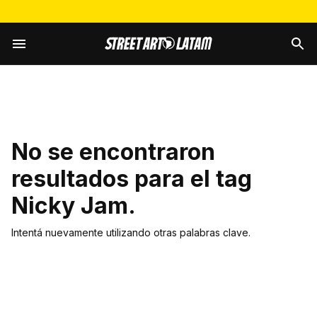
No se encontraron
resultados para el tag
Nicky Jam
.
Intentá nuevamente utilizando otras palabras clave.