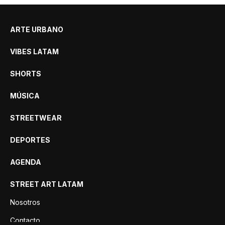
ARTE URBANO
VIBES LATAM
SHORTS
MÚSICA
STREETWEAR
DEPORTES
AGENDA
STREET ART LATAM
Nosotros
Contacto