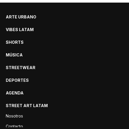
ARTE URBANO
VIBES LATAM
SHORTS
MÚSICA
STREETWEAR
DEPORTES
AGENDA
STREET ART LATAM
Nosotros
Contacto