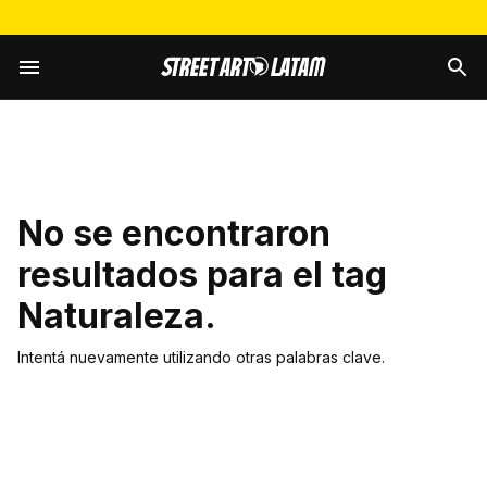
No se encontraron
resultados para el tag
Naturaleza
.
Intentá nuevamente utilizando otras palabras clave.