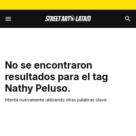
No se encontraron
resultados para el tag
Nathy Peluso
.
Intentá nuevamente utilizando otras palabras clave.