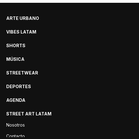
ARTE URBANO
VIBES LATAM
SHORTS
MÚSICA
STREETWEAR
DEPORTES
AGENDA
STREET ART LATAM
Nosotros
Contacto