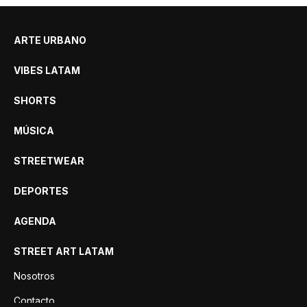
ARTE URBANO
VIBES LATAM
SHORTS
MÚSICA
STREETWEAR
DEPORTES
AGENDA
STREET ART LATAM
Nosotros
Contacto