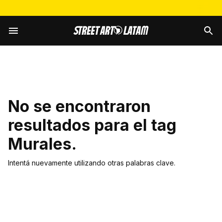
No se encontraron
resultados para el tag
Murales
.
Intentá nuevamente utilizando otras palabras clave.