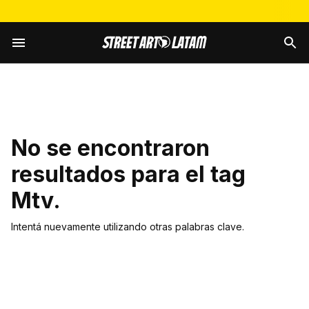
No se encontraron
resultados para el tag
Mtv
.
Intentá nuevamente utilizando otras palabras clave.