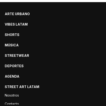
ARTE URBANO
VIBES LATAM
SHORTS
MÚSICA
STREETWEAR
DEPORTES
AGENDA
STREET ART LATAM
Nosotros
Contacto