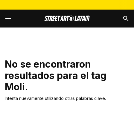
No se encontraron
resultados para el tag
Moli
.
Intentá nuevamente utilizando otras palabras clave.