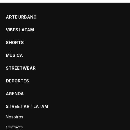
ARTE URBANO
VIBES LATAM
SHORTS
MÚSICA
STREETWEAR
DEPORTES
AGENDA
STREET ART LATAM
Nosotros
Contacto