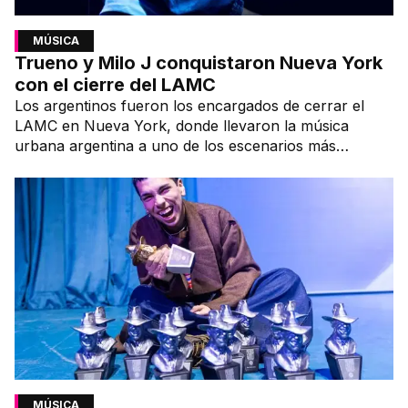
MÚSICA
Trueno y Milo J conquistaron Nueva York
con el cierre del LAMC
Los argentinos fueron los encargados de cerrar el
LAMC en Nueva York, donde llevaron la música
urbana argentina a uno de los escenarios más
emblemáticos.
MÚSICA