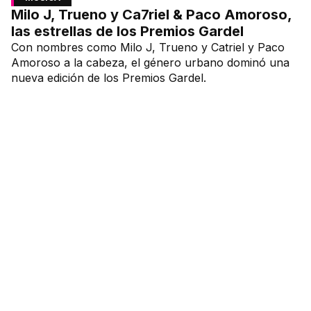
Milo J, Trueno y Ca7riel & Paco Amoroso,
las estrellas de los Premios Gardel
Con nombres como Milo J, Trueno y Catriel y Paco
Amoroso a la cabeza, el género urbano dominó una
nueva edición de los Premios Gardel.