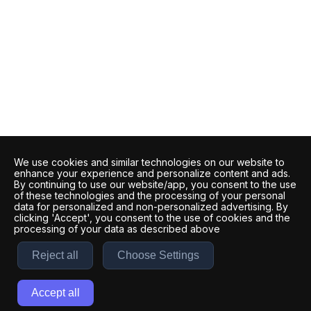
We use cookies and similar technologies on our website to
enhance your experience and personalize content and ads.
By continuing to use our website/app, you consent to the use
of these technologies and the processing of your personal
data for personalized and non-personalized advertising. By
clicking 'Accept', you consent to the use of cookies and the
processing of your data as described above
Reject all
Choose Settings
Accept all