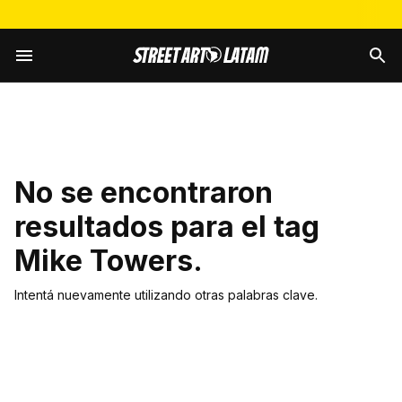
No se encontraron
resultados para el tag
Mike Towers
.
Intentá nuevamente utilizando otras palabras clave.