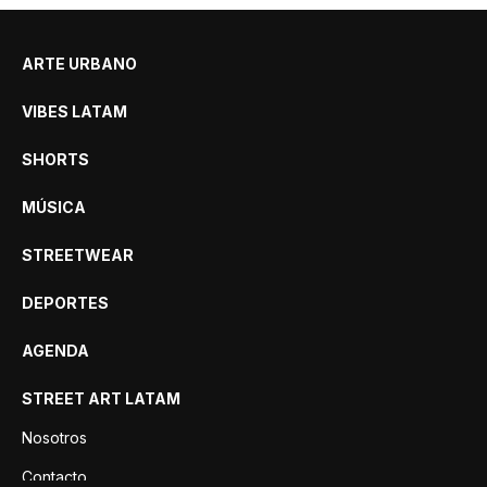
ARTE URBANO
VIBES LATAM
SHORTS
MÚSICA
STREETWEAR
DEPORTES
AGENDA
STREET ART LATAM
Nosotros
Contacto