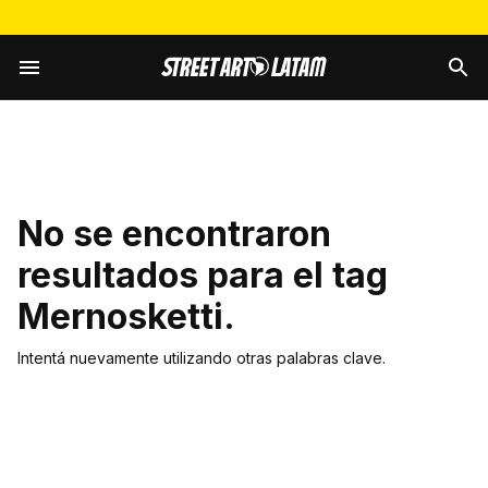
No se encontraron
resultados para el tag
Mernosketti
.
Intentá nuevamente utilizando otras palabras clave.