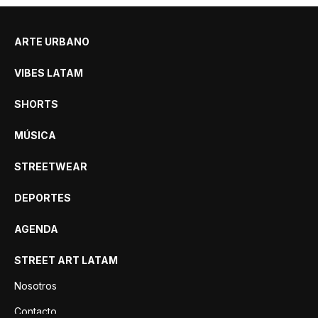
ARTE URBANO
VIBES LATAM
SHORTS
MÚSICA
STREETWEAR
DEPORTES
AGENDA
STREET ART LATAM
Nosotros
Contacto