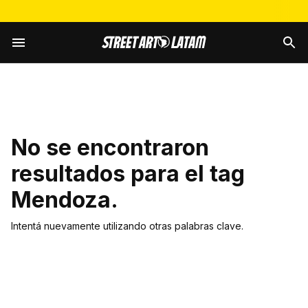
No se encontraron
resultados para el tag
Mendoza
.
Intentá nuevamente utilizando otras palabras clave.