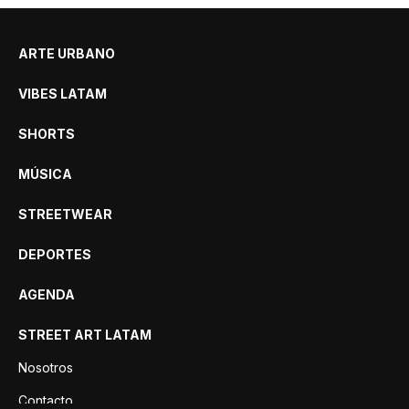
ARTE URBANO
VIBES LATAM
SHORTS
MÚSICA
STREETWEAR
DEPORTES
AGENDA
STREET ART LATAM
Nosotros
Contacto