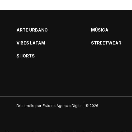
ARTE URBANO
MÚSICA
VIBES LATAM
STREETWEAR
SHORTS
Desarrollo por
Esto es Agencia Digital | ©
2026