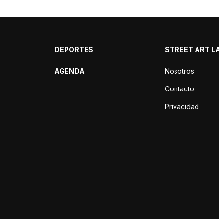
DEPORTES
STREET ART L
AGENDA
Nosotros
Contacto
Privacidad