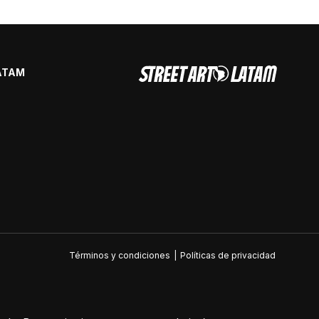
ATAM
Términos y condiciones
|
Políticas de privacidad