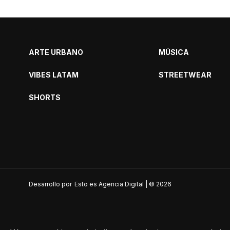
ARTE URBANO
MÚSICA
VIBES LATAM
STREETWEAR
SHORTS
Desarrollo por
Esto es Agencia Digital | ©
2026