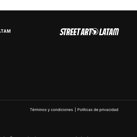
ATAM
Términos y condiciones
|
Políticas de privacidad