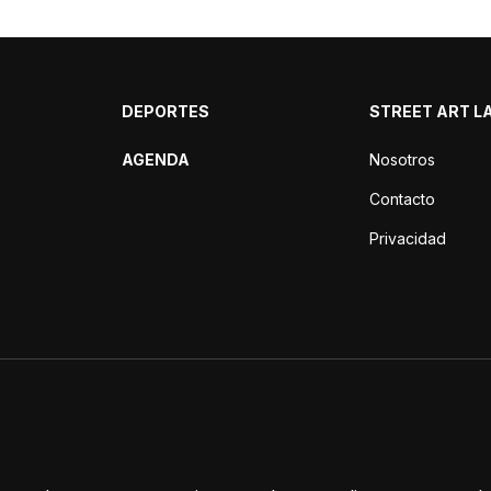
DEPORTES
STREET ART L
AGENDA
Nosotros
Contacto
Privacidad