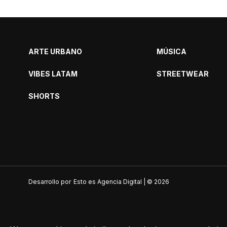
ARTE URBANO
MÚSICA
VIBES LATAM
STREETWEAR
SHORTS
Desarrollo por
Esto es Agencia Digital | ©
2026