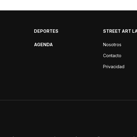
DEPORTES
STREET ART L
AGENDA
Nosotros
Contacto
Privacidad