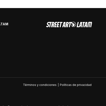
ATAM
Términos y condiciones
|
Políticas de privacidad