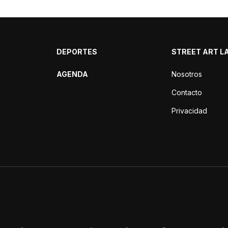
DEPORTES
STREET ART L
AGENDA
Nosotros
Contacto
Privacidad