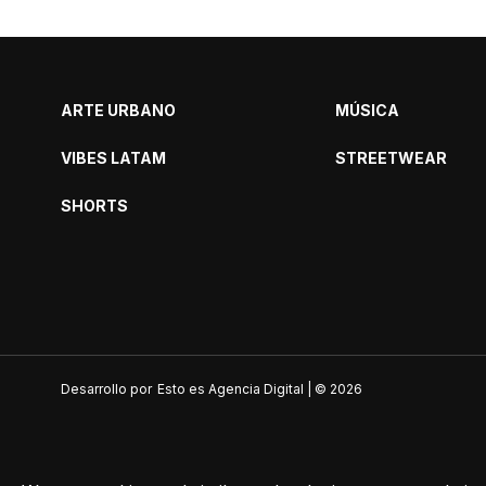
ARTE URBANO
MÚSICA
VIBES LATAM
STREETWEAR
SHORTS
Desarrollo por
Esto es Agencia Digital | ©
2026