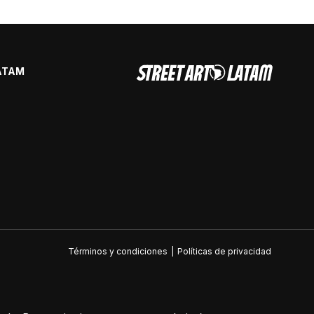
ATAM
Términos y condiciones
|
Políticas de privacidad