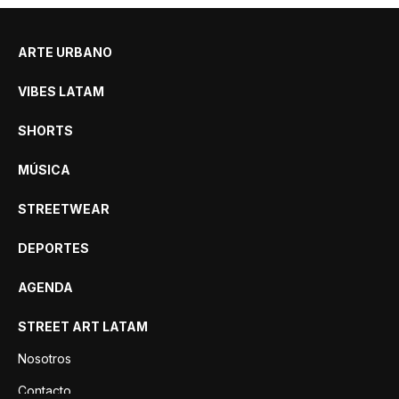
ARTE URBANO
VIBES LATAM
SHORTS
MÚSICA
STREETWEAR
DEPORTES
AGENDA
STREET ART LATAM
Nosotros
Contacto