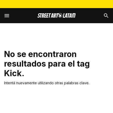
No se encontraron
resultados para el tag
Kick
.
Intentá nuevamente utilizando otras palabras clave.