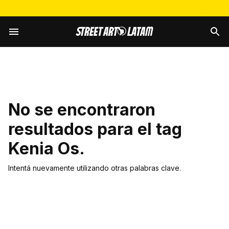
No se encontraron
resultados para el tag
Kenia Os
.
Intentá nuevamente utilizando otras palabras clave.