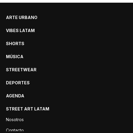
ARTE URBANO
VIBES LATAM
SHORTS
MÚSICA
STREETWEAR
DEPORTES
AGENDA
STREET ART LATAM
Nosotros
Contacto