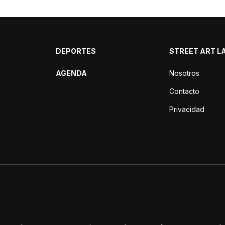
DEPORTES
STREET ART L
AGENDA
Nosotros
Contacto
Privacidad