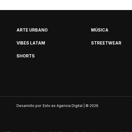
ARTE URBANO
MÚSICA
VIBES LATAM
STREETWEAR
SHORTS
Desarrollo por
Esto es Agencia Digital | ©
2026