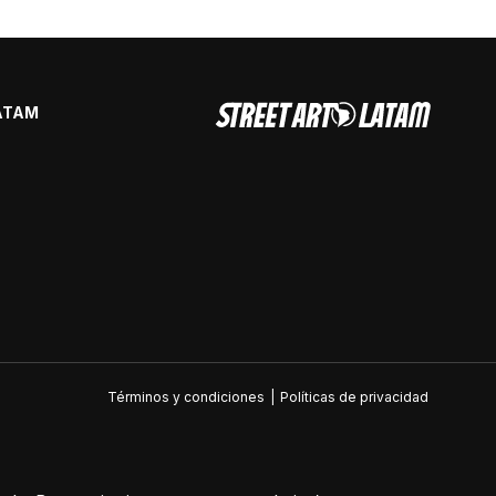
ATAM
Términos y condiciones
|
Políticas de privacidad