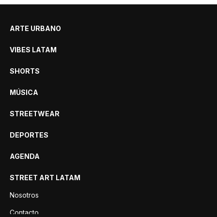
ARTE URBANO
VIBES LATAM
SHORTS
MÚSICA
STREETWEAR
DEPORTES
AGENDA
STREET ART LATAM
Nosotros
Contacto