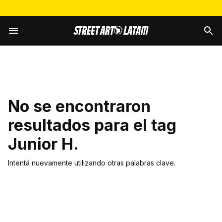
No se encontraron
resultados para el tag
Junior H
.
Intentá nuevamente utilizando otras palabras clave.