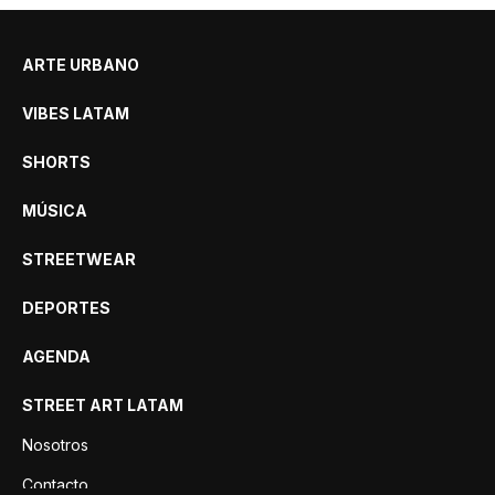
ARTE URBANO
VIBES LATAM
SHORTS
MÚSICA
STREETWEAR
DEPORTES
AGENDA
STREET ART LATAM
Nosotros
Contacto