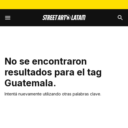
No se encontraron
resultados para el tag
Guatemala
.
Intentá nuevamente utilizando otras palabras clave.