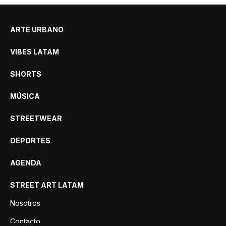
ARTE URBANO
VIBES LATAM
SHORTS
MÚSICA
STREETWEAR
DEPORTES
AGENDA
STREET ART LATAM
Nosotros
Contacto