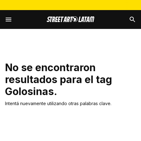
No se encontraron
resultados para el tag
Golosinas
.
Intentá nuevamente utilizando otras palabras clave.