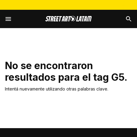
No se encontraron
resultados para el tag
G5
.
Intentá nuevamente utilizando otras palabras clave.