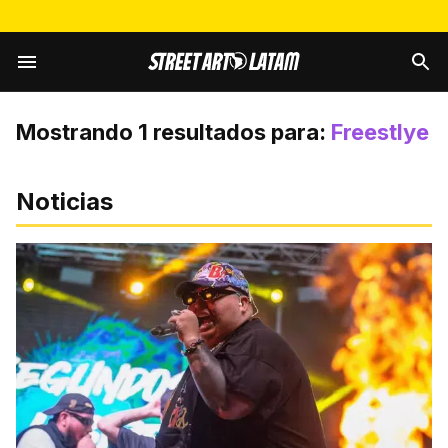
Mostrando
1
resultados para:
Freestlye
Noticias