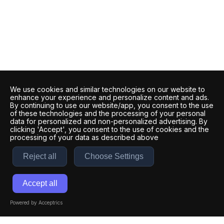
We use cookies and similar technologies on our website to
enhance your experience and personalize content and ads.
By continuing to use our website/app, you consent to the use
of these technologies and the processing of your personal
data for personalized and non-personalized advertising. By
clicking 'Accept', you consent to the use of cookies and the
processing of your data as described above
Reject all
Choose Settings
Accept all
Powered by Acceptrics