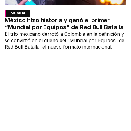
MÚSICA
México hizo historia y ganó el primer
“Mundial por Equipos” de Red Bull Batalla
El trío mexicano derrotó a Colombia en la definición y
se convirtió en el dueño del “Mundial por Equipos” de
Red Bull Batalla, el nuevo formato internacional.