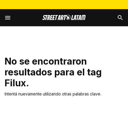
No se encontraron
resultados para el tag
Filux
.
Intentá nuevamente utilizando otras palabras clave.