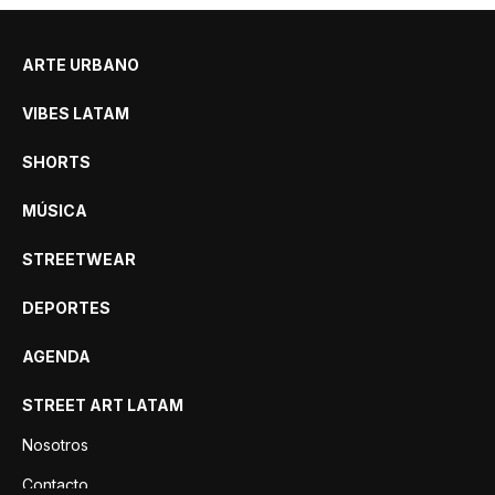
ARTE URBANO
VIBES LATAM
SHORTS
MÚSICA
STREETWEAR
DEPORTES
AGENDA
STREET ART LATAM
Nosotros
Contacto