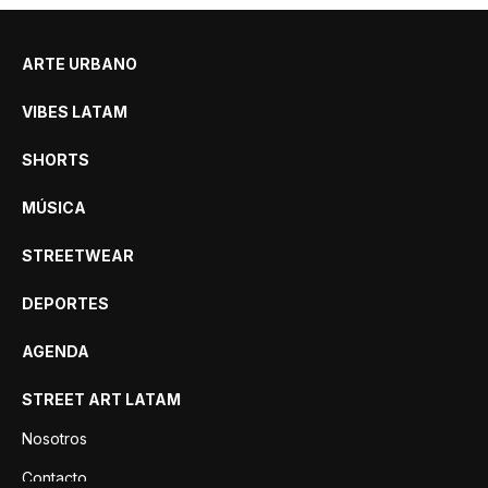
ARTE URBANO
VIBES LATAM
SHORTS
MÚSICA
STREETWEAR
DEPORTES
AGENDA
STREET ART LATAM
Nosotros
Contacto