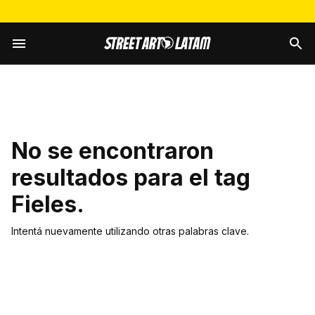
No se encontraron
resultados para el tag
Fieles
.
Intentá nuevamente utilizando otras palabras clave.