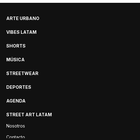
ARTE URBANO
VIBES LATAM
SHORTS
MÚSICA
STREETWEAR
DEPORTES
AGENDA
STREET ART LATAM
Nosotros
Contacto