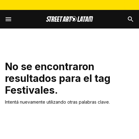
No se encontraron
resultados para el tag
Festivales
.
Intentá nuevamente utilizando otras palabras clave.