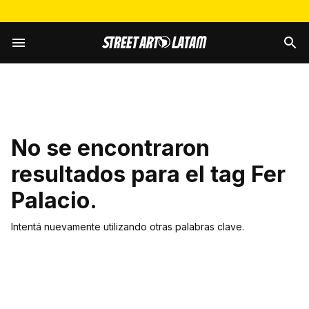
No se encontraron
resultados para el tag
Fer
Palacio
.
Intentá nuevamente utilizando otras palabras clave.