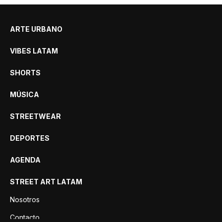
ARTE URBANO
VIBES LATAM
SHORTS
MÚSICA
STREETWEAR
DEPORTES
AGENDA
STREET ART LATAM
Nosotros
Contacto