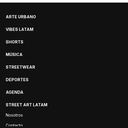
ARTE URBANO
VIBES LATAM
SHORTS
MÚSICA
STREETWEAR
DEPORTES
AGENDA
STREET ART LATAM
Nosotros
Contacto