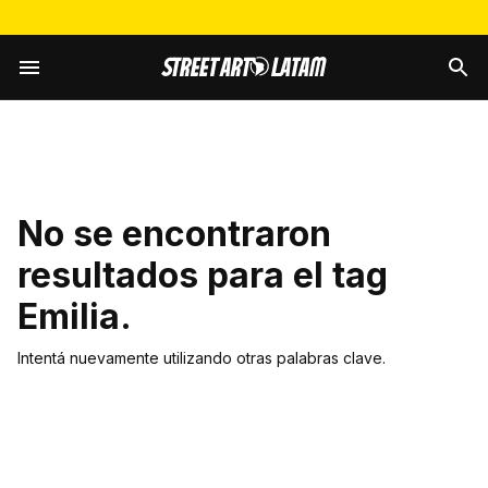
No se encontraron
resultados para el tag
Emilia
.
Intentá nuevamente utilizando otras palabras clave.