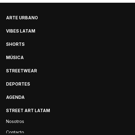
ARTE URBANO
VIBES LATAM
SHORTS
MÚSICA
STREETWEAR
DEPORTES
AGENDA
STREET ART LATAM
Nosotros
Contacto