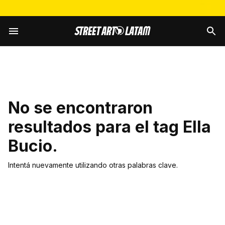
No se encontraron
resultados para el tag
Ella
Bucio
.
Intentá nuevamente utilizando otras palabras clave.