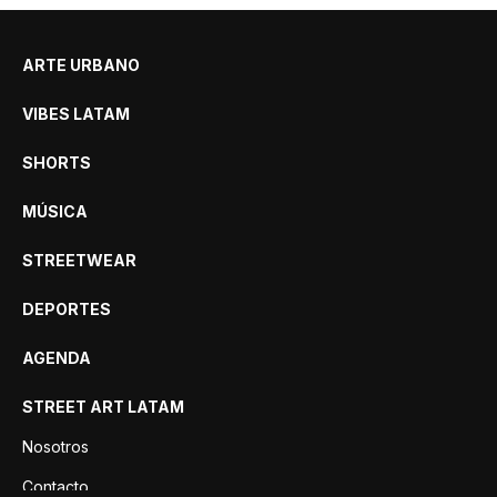
ARTE URBANO
VIBES LATAM
SHORTS
MÚSICA
STREETWEAR
DEPORTES
AGENDA
STREET ART LATAM
Nosotros
Contacto