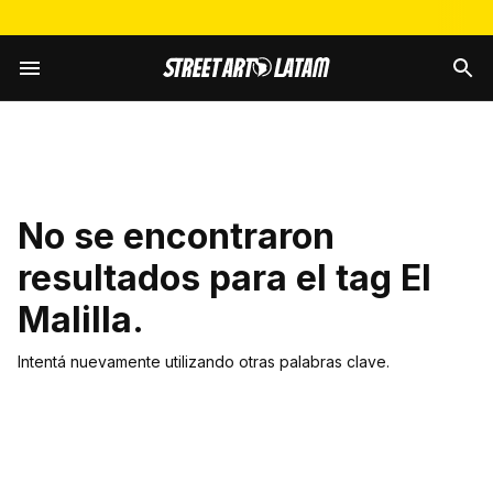
No se encontraron
resultados para el tag
El
Malilla
.
Intentá nuevamente utilizando otras palabras clave.