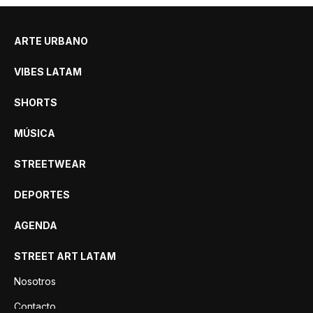
ARTE URBANO
VIBES LATAM
SHORTS
MÚSICA
STREETWEAR
DEPORTES
AGENDA
STREET ART LATAM
Nosotros
Contacto