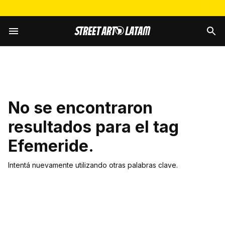
No se encontraron
resultados para el tag
Efemeride
.
Intentá nuevamente utilizando otras palabras clave.