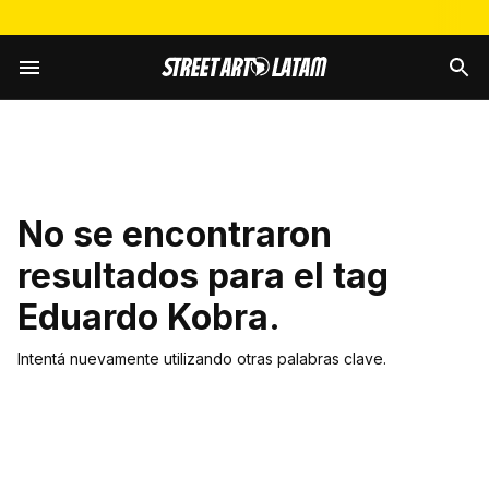
No se encontraron
resultados para el tag
Eduardo Kobra
.
Intentá nuevamente utilizando otras palabras clave.