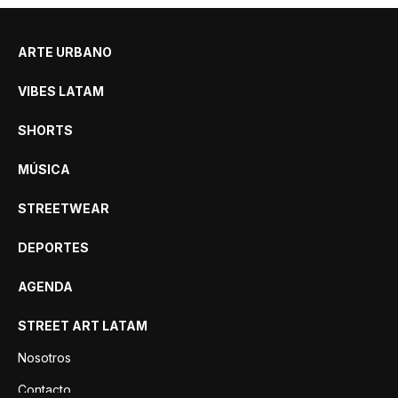
ARTE URBANO
VIBES LATAM
SHORTS
MÚSICA
STREETWEAR
DEPORTES
AGENDA
STREET ART LATAM
Nosotros
Contacto