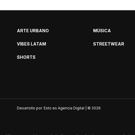
ARTE URBANO
MÚSICA
VIBES LATAM
STREETWEAR
SHORTS
Desarrollo por
Esto es Agencia Digital | ©
2026