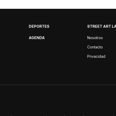
DEPORTES
STREET ART L
AGENDA
Nosotros
Contacto
Privacidad