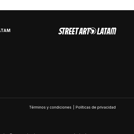
ATAM
Términos y condiciones
|
Políticas de privacidad