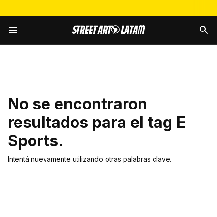
No se encontraron
resultados para el tag
E
Sports
.
Intentá nuevamente utilizando otras palabras clave.