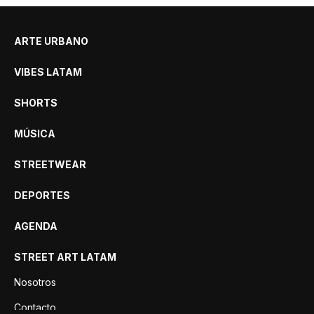
ARTE URBANO
VIBES LATAM
SHORTS
MÚSICA
STREETWEAR
DEPORTES
AGENDA
STREET ART LATAM
Nosotros
Contacto