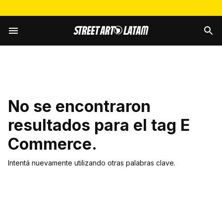
No se encontraron
resultados para el tag
E
Commerce
.
Intentá nuevamente utilizando otras palabras clave.