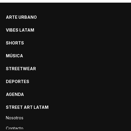
ARTE URBANO
VIBES LATAM
SHORTS
MÚSICA
STREETWEAR
DEPORTES
AGENDA
STREET ART LATAM
Nosotros
Contacto