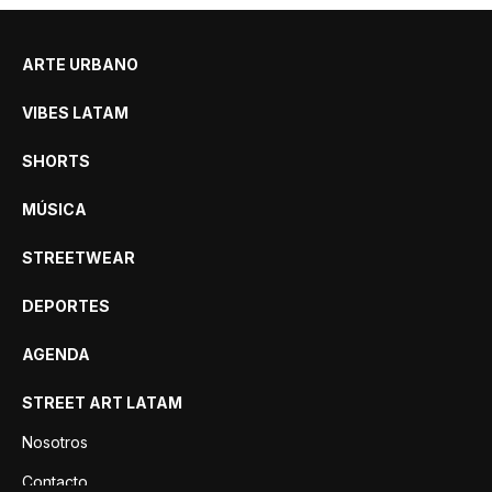
ARTE URBANO
VIBES LATAM
SHORTS
MÚSICA
STREETWEAR
DEPORTES
AGENDA
STREET ART LATAM
Nosotros
Contacto