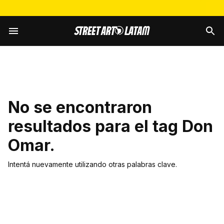
No se encontraron
resultados para el tag
Don
Omar
.
Intentá nuevamente utilizando otras palabras clave.