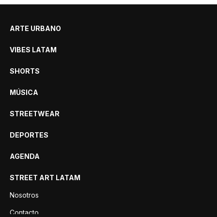
ARTE URBANO
VIBES LATAM
SHORTS
MÚSICA
STREETWEAR
DEPORTES
AGENDA
STREET ART LATAM
Nosotros
Contacto