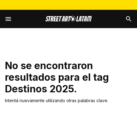
No se encontraron
resultados para el tag
Destinos 2025
.
Intentá nuevamente utilizando otras palabras clave.